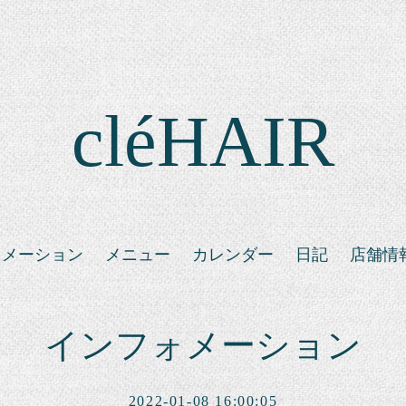
cléHAIR
ォメーション
メニュー
カレンダー
日記
店舗情
インフォメーション
2022-01-08 16:00:05