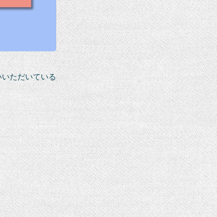
いいただいている