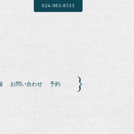
024-983-8533
報
お問い合わせ
予約