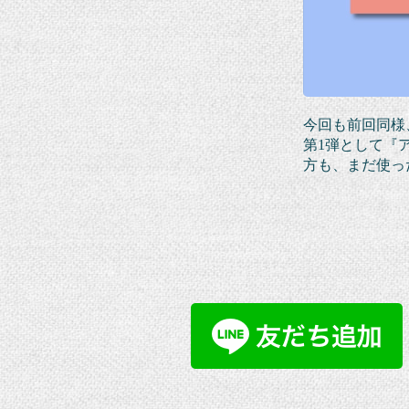
今回も前回同様
第1弾として『
方も、まだ使っ