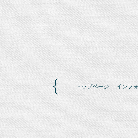
トップページ
インフ