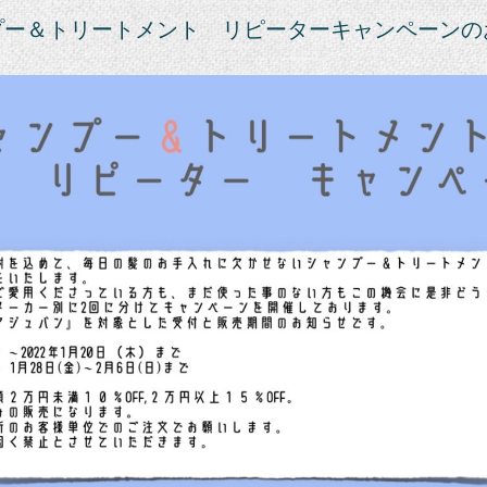
プー＆トリートメント リピーターキャンペーンの