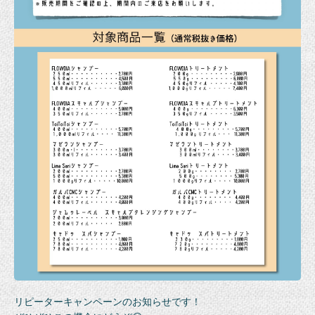
リピーターキャンペーンのお知らせです！