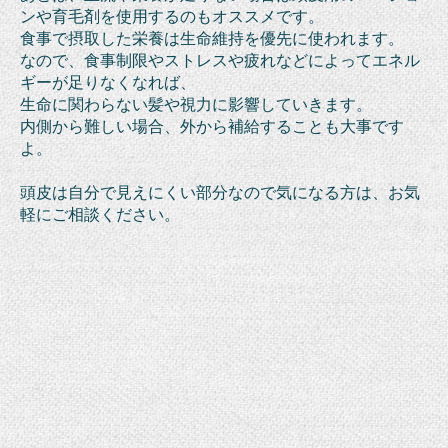
ンや育毛剤を使用するのもオススメです。
食事で摂取した栄養は生命維持を優先に使われます。
なので、食事制限やストレスや疲れなどによってエネル
ギーが足りなくなれば、
生命に関わらない髪や視力に影響していきます。
内側から難しい場合、外から補給することも大事です
よ。
頭皮は自分で見えにくい部分なので気になる方は、お気
軽にご相談ください。