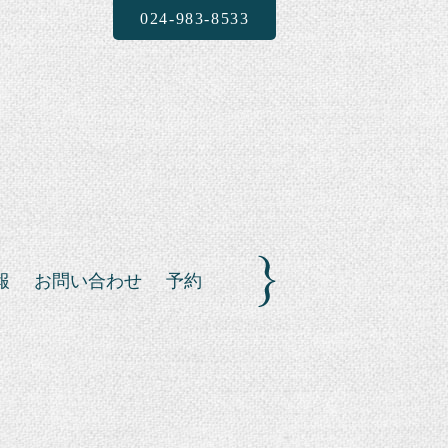
024-983-8533
報
お問い合わせ
予約