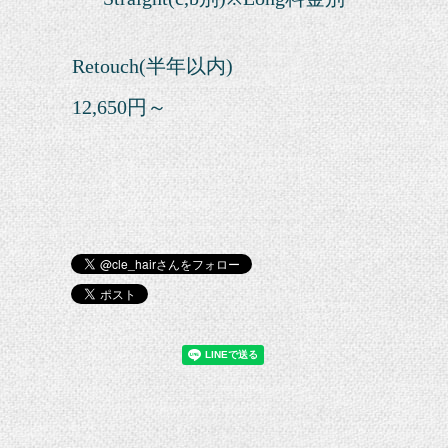
Retouch(半年以内)
12,650円～