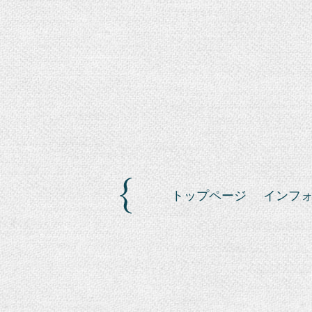
トップページ
インフ