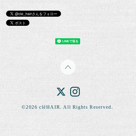
©2026
cléHAIR
. All Rights Reserved.