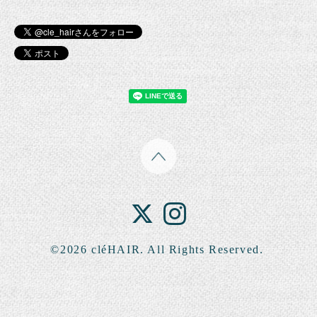
©2026
cléHAIR
. All Rights Reserved.