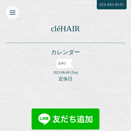
024-983-8533
cléHAIR
カレンダー
定休日
2023-06-06 (Tue)
定休日