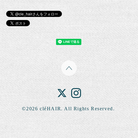
©2026
cléHAIR
. All Rights Reserved.