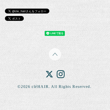
©2026
cléHAIR
. All Rights Reserved.