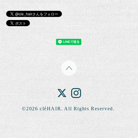
©2026
cléHAIR
. All Rights Reserved.