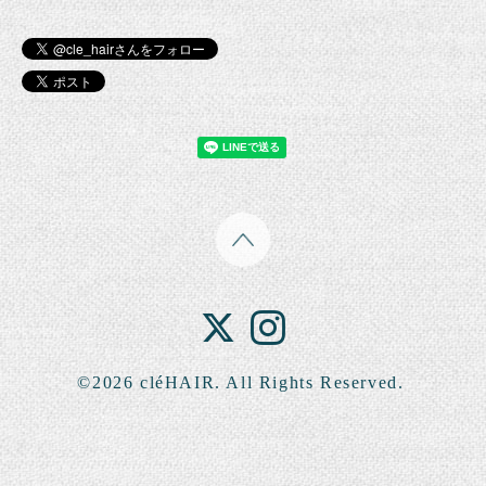
©2026
cléHAIR
. All Rights Reserved.