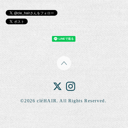
©2026
cléHAIR
. All Rights Reserved.