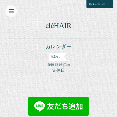
024-983-8533
cléHAIR
カレンダー
指定なし
2019-12-03 (Tue)
定休日