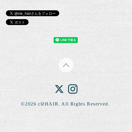
©2026
cléHAIR
. All Rights Reserved.